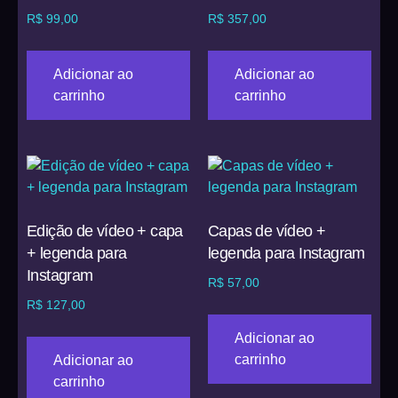
R$
99,00
R$
357,00
Adicionar ao
Adicionar ao
carrinho
carrinho
Edição de vídeo + capa
Capas de vídeo +
+ legenda para
legenda para Instagram
Instagram
R$
57,00
R$
127,00
Adicionar ao
carrinho
Adicionar ao
carrinho