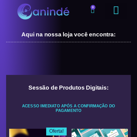
0
Aqui na nossa loja você encontra:
Sessão de Produtos Digitais:
ACESSO IMEDIATO APÓS A CONFIRMAÇÃO DO
PAGAMENTO
Oferta!