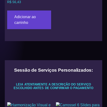
R$
56,43
Adicionar ao
carrinho
Sessão de Serviços Personalizados:
LEIA ATENTAMENTE A DESCRIÇÃO DO SERVIÇO
ESCOLHIDO ANTES DE CONFIRMAR O PAGAMENTO