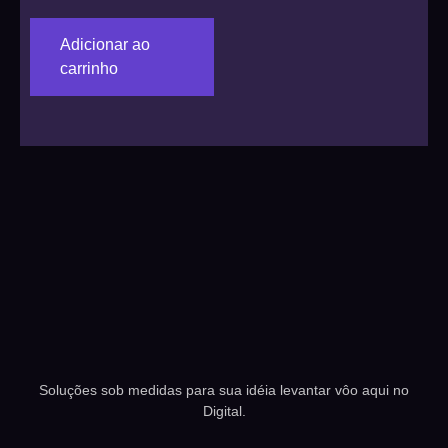
Adicionar ao
carrinho
Soluções sob medidas para sua idéia levantar vôo aqui no
Digital.