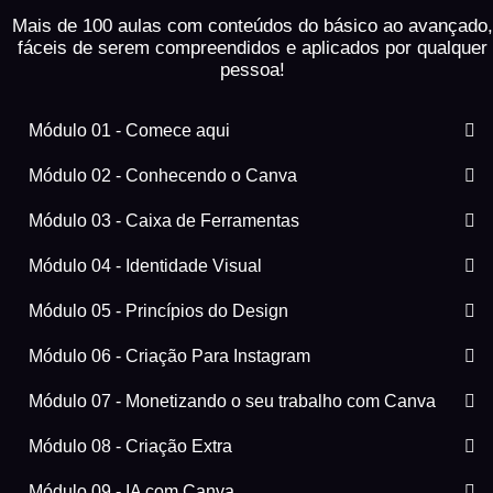
Mais de 100 aulas com conteúdos do básico ao avançado,
fáceis
de serem compreendidos e aplicados por qualquer
pessoa!
Módulo 01 - Comece aqui
Módulo 02 - Conhecendo o Canva
Módulo 03 - Caixa de Ferramentas
Módulo 04 - Identidade Visual
Módulo 05 - Princípios do Design
Módulo 06 - Criação Para Instagram
Módulo 07 - Monetizando o seu trabalho com Canva
Módulo 08 - Criação Extra
Módulo 09 - IA com Canva