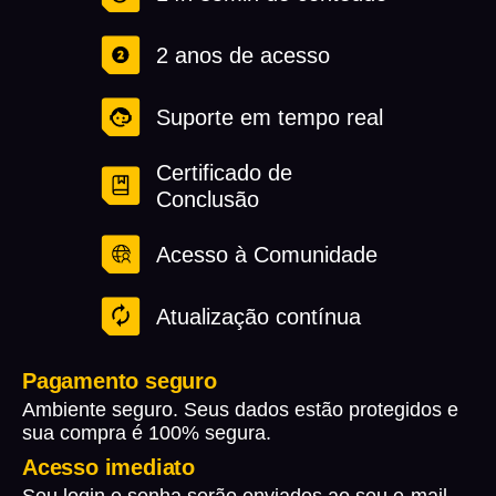
2 anos de acesso
Suporte em tempo real
Certificado de
Conclusão
Acesso à Comunidade
Atualização contínua
Pagamento seguro
Ambiente seguro. Seus dados estão protegidos e
sua compra é 100% segura.
Acesso imediato
Seu login e senha serão enviados ao seu e-mail