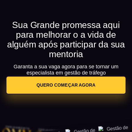
Sua Grande promessa aqui
para melhorar o a vida de
alguém após participar da sua
mentoria
Garanta a sua vaga agora para se tornar um
especialista em gestão de tráfego
QUERO COMEÇAR AGORA