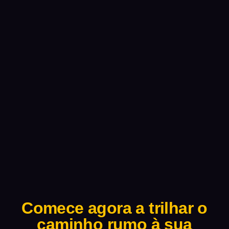
Comece agora a trilhar o
caminho rumo à sua