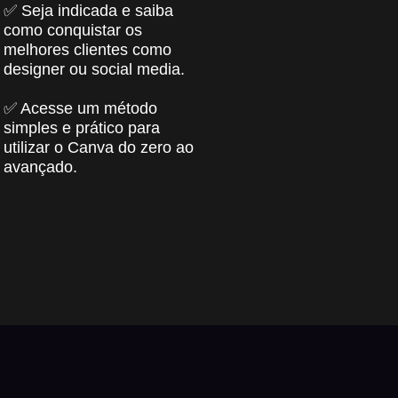
✅ Seja indicada e saiba
como conquistar os
melhores clientes como
designer ou social media.
✅ Acesse um método
simples e prático para
utilizar o Canva do zero ao
avançado.