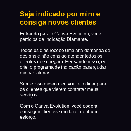
Seja indicado por mim e
consiga novos clientes
Entrando para o Canva Evolution, você
participa da Indicação Diamante.
Todos os dias recebo uma alta demanda de
designs e não consigo atender todos os
clientes que chegam. Pensando nisso, eu
criei o programa de indicação para ajudar
minhas alunas.
Sim, é isso mesmo: eu vou te indicar para
os clientes que vierem contratar meus
serviços.
Com o Canva Evolution, você poderá
conseguir clientes sem fazer nenhum
esforço.