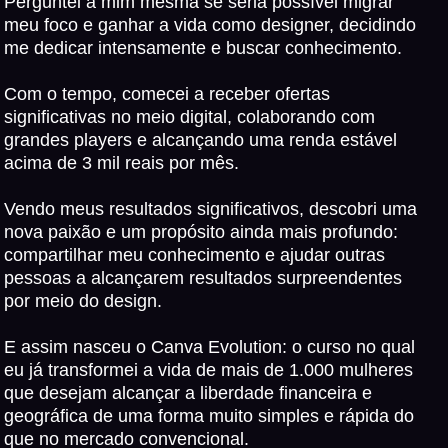
Perguntei a mim mesma se seria possível migrar
meu foco e ganhar a vida como designer, decidindo
me dedicar intensamente e buscar conhecimento.
Com o tempo, comecei a receber ofertas
significativas no meio digital, colaborando com
grandes players e alcançando uma renda estável
acima de 3 mil reais por mês.
Vendo meus resultados significativos, descobri uma
nova paixão e um propósito ainda mais profundo:
compartilhar meu conhecimento e ajudar outras
pessoas a alcançarem resultados surpreendentes
por meio do design.
E assim nasceu o Canva Evolution: o curso no qual
eu já transformei a vida de mais de 1.000 mulheres
que desejam alcançar a liberdade financeira e
geográfica de uma forma muito simples e rápida do
que no mercado convencional.