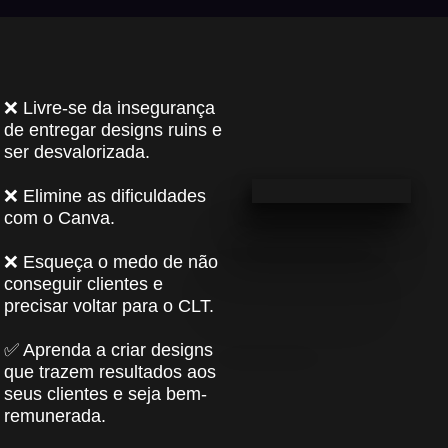
❌ Livre-se da insegurança
de entregar designs ruins e
ser desvalorizada.
❌ Elimine as dificuldades
com o Canva.
❌ Esqueça o medo de não
conseguir clientes e
precisar voltar para o CLT.
✅ Aprenda a criar designs
que trazem resultados aos
seus clientes e seja bem-
remunerada.