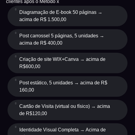
clientes após o Metodo x
Diagramação de E-book 50 páginas
→
acima de R$ 1.500,00
Post carrossel 5 páginas, 5 unidades
→
acima de R$ 400,00
Criação de site WIX+Canva
→ acima de
R$600,00
Post estático, 5 unidades
→ acima de R$
160,00
Cartão de Visita (virtual ou físico)
→ acima
de R$120,00
Identidade Visual Completa
→ Acima de