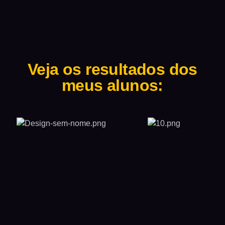
Veja os resultados dos
meus alunos: