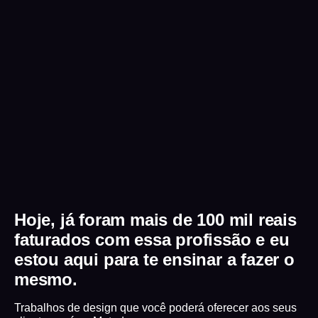
Hoje, já foram mais de 100 mil reais
faturados com essa profissão
e eu
estou aqui para te ensinar a fazer o
mesmo.
Trabalhos de design que você poderá oferecer aos seus