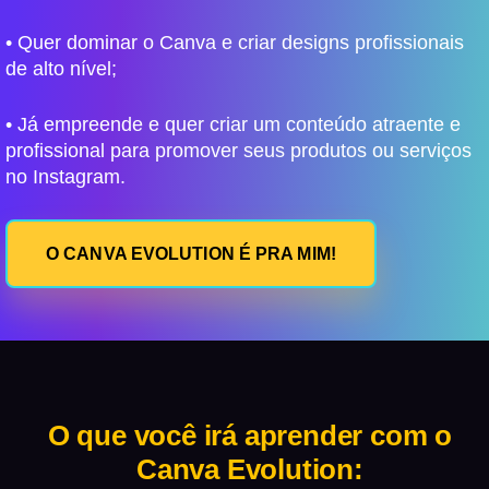
• Quer dominar o Canva e criar designs profissionais
de alto nível;
• Já empreende e quer criar um conteúdo atraente e
profissional para promover seus produtos ou serviços
no Instagram.
O CANVA EVOLUTION É PRA MIM!
O que você irá aprender com o
Canva Evolution: