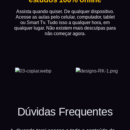
Assista quando quiser. De qualquer dispositivo.
Acesse as aulas pelo celular, computador, tablet
ou Smart Tv. Tudo isso a qualquer hora, em
qualquer lugar. Não existem mais desculpas para
não começar agora.
Dúvidas Frequentes