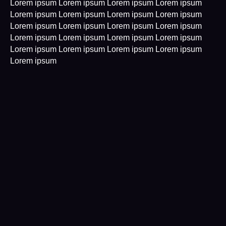
Lorem ipsum Lorem ipsum Lorem ipsum Lorem ipsum
Lorem ipsum Lorem ipsum Lorem ipsum Lorem ipsum
Lorem ipsum Lorem ipsum Lorem ipsum Lorem ipsum
Lorem ipsum Lorem ipsum Lorem ipsum Lorem ipsum
Lorem ipsum Lorem ipsum Lorem ipsum Lorem ipsum
Lorem ipsum