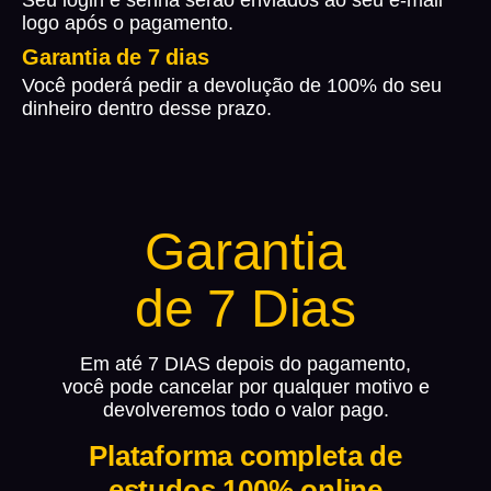
logo após o pagamento.
Garantia de 7 dias
Você poderá pedir a devolução de 100% do seu
dinheiro dentro desse prazo.
Garantia
de 7 Dias
Em até 7 DIAS
depois do pagamento,
você pode cancelar por qualquer motivo e
devolveremos todo o valor pago.
Plataforma completa de
estudos 100% online