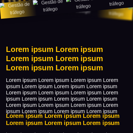
Lorem ipsum Lorem ipsum
Lorem ipsum Lorem ipsum
Lorem ipsum Lorem ipsum
Lorem ipsum Lorem ipsum Lorem ipsum Lorem
ipsum Lorem ipsum Lorem ipsum Lorem ipsum
Lorem ipsum Lorem ipsum Lorem ipsum Lorem
ipsum Lorem ipsum Lorem ipsum Lorem ipsum
Lorem ipsum Lorem ipsum Lorem ipsum Lorem
ipsum Lorem ipsum Lorem ipsum Lorem ipsum
Lorem ipsum Lorem ipsum Lorem ipsum
Lorem ipsum Lorem ipsum Lorem ipsum