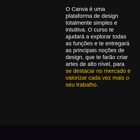
O Canva é uma
plataforma de design
totalmente simples e
intuitiva. O curso te
ajudará a explorar todas
as funções e te entregará
as principais noções de
design, que te farão criar
artes de alto nível, para
se destacar no mercado e
valorizar cada vez mais o
seu trabalho.