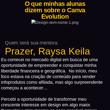
O que minhas alunas
dizem sobre o Canva
Evolution
Quem será sua mentora
Prazer, Raysa Keila
Eu comecei no mercado digital em busca de uma
oportunidade de empreender e conquistar minha
liberdade financeira e geográfica. No início, meu
foco estava na criação de conteúdo para vender
infoprodutos como afiliada, mas algo surpreendente
começou a acontecer…
Percebi a oportunidade de transformar meu
crescente interesse em design em algo maior.