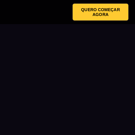
QUERO COMEÇAR
AGORA