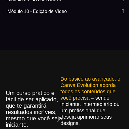
Módulo 10 - Edição de Video
Do básico ao avançado, o
Canva Evolution aborda
todos os conteúdos que
Um curso prático e
você precisa
– sendo
fácil de ser aplicado,
iniciante, intermediário ou
que te garantirá
um profissional que
resultados incríveis,
deseja aprimorar seus
mesmo que você seja
designs.
iniciante.