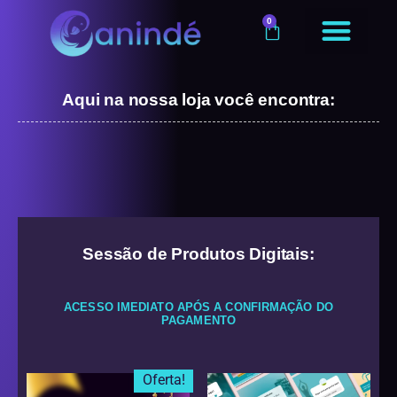
0
Aqui na nossa loja você encontra:
Sessão de Produtos Digitais:
ACESSO IMEDIATO APÓS A CONFIRMAÇÃO DO
PAGAMENTO
Oferta!