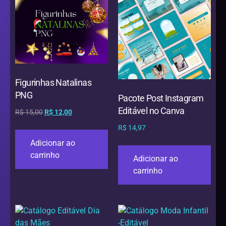
Figurinhas Natalinas
PNG
Pacote Post Instagram
Editável no Canva
R$
15,00
R$
12,00
R$
14,97
Adicionar ao
carrinho
Adicionar ao
carrinho