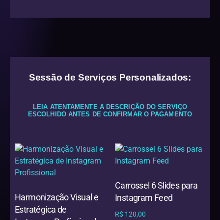
Sessão de Serviços Personalizados:
LEIA ATENTAMENTE A DESCRIÇÃO DO SERVIÇO
ESCOLHIDO ANTES DE CONFIRMAR O PAGAMENTO
Carrossel 6 Slides para
Harmonização Visual e
Instagram Feed
Estratégica de
R$
120,00