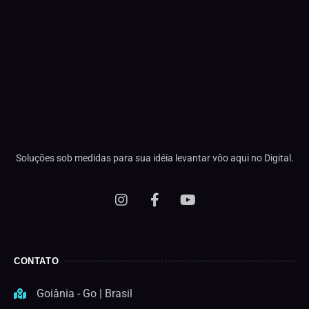
Soluções sob medidas para sua idéia levantar vôo aqui no Digital.
CONTATO
Goiânia - Go | Brasil