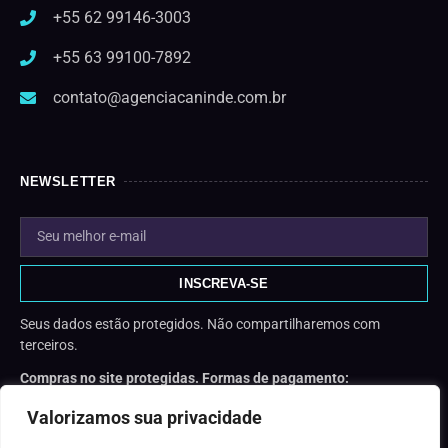
+55 62 99146-3003
+55 63 99100-7892
contato@agenciacaninde.com.br
NEWSLETTER
INSCREVA-SE
Seus dados estão protegidos. Não compartilharemos com
terceiros.
Compras no site protegidas. Formas de pagamento:
Valorizamos sua privacidade