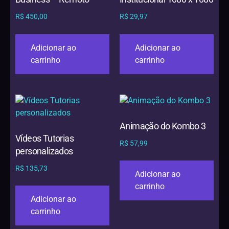
R$
450,00
R$
29,97
Adicionar ao
Adicionar ao
carrinho
carrinho
Animação do Kombo 3
Vídeos Tutorias
R$
57,99
personalizados
R$
135,73
Adicionar ao
carrinho
Adicionar ao
carrinho