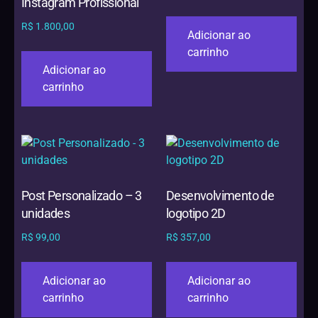
Instagram Profissional
R$
1.800,00
Adicionar ao
carrinho
Adicionar ao
carrinho
Post Personalizado – 3
Desenvolvimento de
unidades
logotipo 2D
R$
99,00
R$
357,00
Adicionar ao
Adicionar ao
carrinho
carrinho